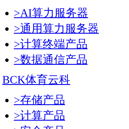
>AI算力服务器
>通用算力服务器
>计算终端产品
>数据通信产品
BCK体育云科
>存储产品
>计算产品