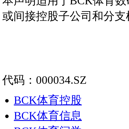
本声明适用于BCK体育
或间接控股子公司和分支
代码：000034.SZ
BCK体育控股
BCK体育信息