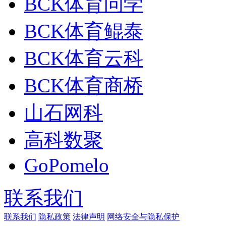
BCK体育问学
BCK体育鲲泰
BCK体育云科
BCK体育商桥
山石网科
高科数聚
GoPomelo
联系我们
联系我们
隐私政策
法律声明
网络安全与隐私保护