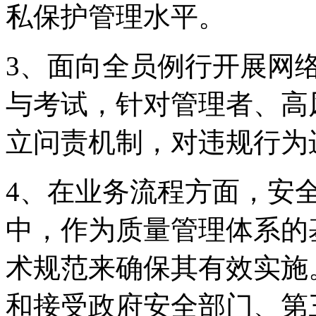
私保护管理水平。
3、面向全员例行开
与考试，针对管理者
立问责机制，对违规行
4、在业务流程方面
中，作为质量管理体系的
术规范来确保其有效实施
和接受政府安全部门