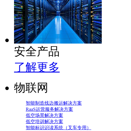
安全产品
了解更多
物联网
智能制造线边搬运解决方案
RaaS运营服务解决方案
低空场景解决方案
低空培训解决方案
智能标识识读系统（叉车专用）