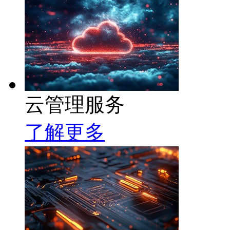
云管理服务
了解更多