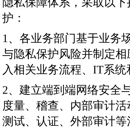
隐私保障体系，采取
护：
1、各业务部门基于业务
与隐私保护风险并制定相应
入相关业务流程、IT系
2、建立端到端网络安全
度量、稽查、内部审
测试、认证、外部审