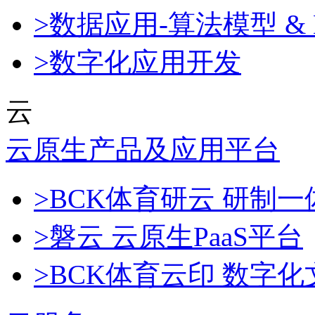
>数据应用-算法模型 & 
>数字化应用开发
云
云原生产品及应用平台
>BCK体育研云 研制
>磐云 云原生PaaS平台
>BCK体育云印 数字