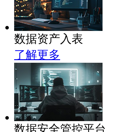
数据资产入表
了解更多
数据安全管控平台