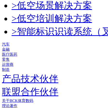
>低空场景解决方案
>低空培训解决方案
>智能标识识读系统（
汽车
金融
医疗医药
零售
运营商
制造
产品技术伙伴
联盟合作伙伴
关于BCK体育数码
理论著作