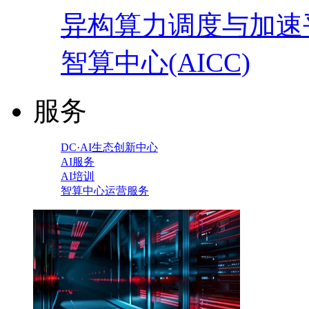
异构算力调度与加速
智算中心(AICC)
服务
DC·AI生态创新中心
AI服务
AI培训
智算中心运营服务