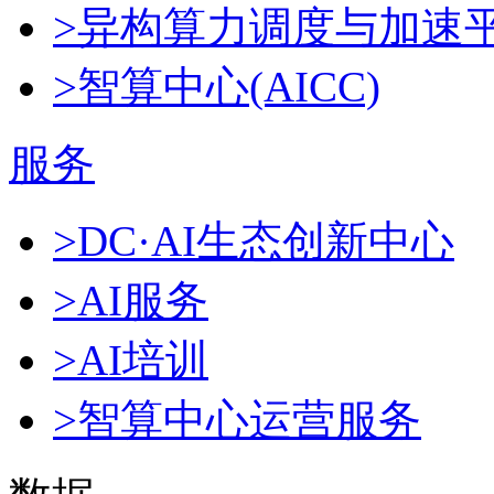
>异构算力调度与加速
>智算中心(AICC)
服务
>DC·AI生态创新中心
>AI服务
>AI培训
>智算中心运营服务