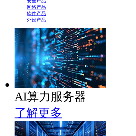
安全产品
网络产品
软件产品
外设产品
AI算力服务器
了解更多