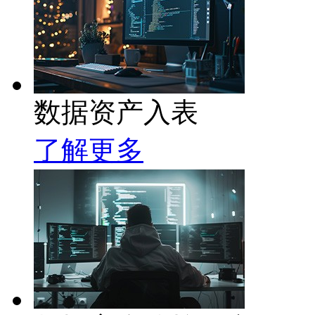
数据资产入表
了解更多