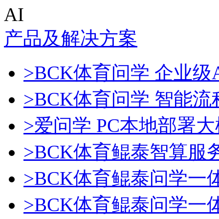
AI
产品及解决方案
>BCK体育问学 企业级A
>BCK体育问学 智能
>爱问学 PC本地部署
>BCK体育鲲泰智算服
>BCK体育鲲泰问学一
>BCK体育鲲泰问学一体机