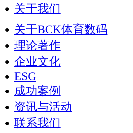
关于我们
关于BCK体育数码
理论著作
企业文化
ESG
成功案例
资讯与活动
联系我们