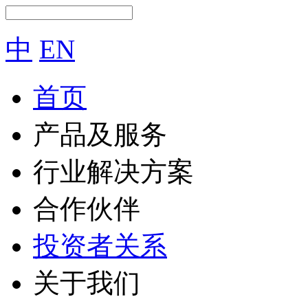
中
EN
首页
产品及服务
行业解决方案
合作伙伴
投资者关系
关于我们