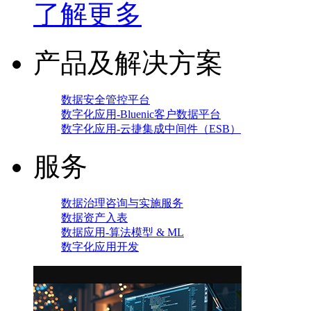
了解更多
产品及解决方案
数据安全管控平台
数字化应用-Bluenic客户数据平台
数字化应用-云捷集成中间件（ESB）
服务
数据治理咨询与实施服务
数据资产入表
数据应用-算法模型 & ML
数字化应用开发