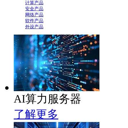
计算产品
安全产品
网络产品
软件产品
外设产品
AI算力服务器
了解更多