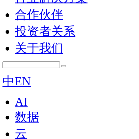
合作伙伴
投资者关系
关于我们
中
EN
AI
数据
云