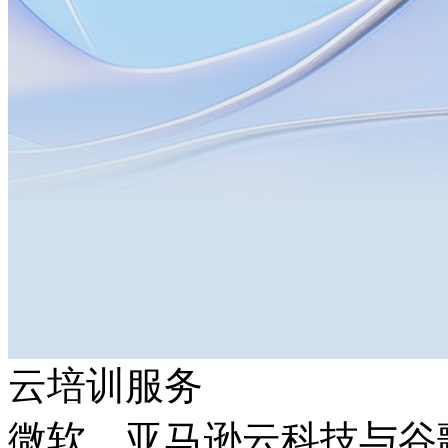
云培训服务
微软、亚马逊云科技与谷