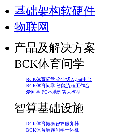
基础架构软硬件
物联网
产品及解决方案
BCK体育问学
BCK体育问学 企业级Agent中台
BCK体育问学 智能流程工作台
爱问学 PC本地部署大模型
智算基础设施
BCK体育鲲泰智算服务器
BCK体育鲲泰问学一体机