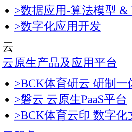
>数据应用-算法模型 & 
>数字化应用开发
云
云原生产品及应用平台
>BCK体育研云 研制
>磐云 云原生PaaS平台
>BCK体育云印 数字