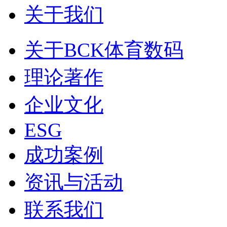
关于我们
关于BCK体育数码
理论著作
企业文化
ESG
成功案例
资讯与活动
联系我们