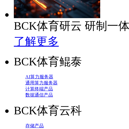
BCK体育研云 研制一
了解更多
BCK体育鲲泰
AI算力服务器
通用算力服务器
计算终端产品
数据通信产品
BCK体育云科
存储产品