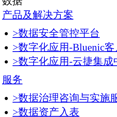
数据
产品及解决方案
>数据安全管控平台
>数字化应用-Blueni
>数字化应用-云捷集成
服务
>数据治理咨询与实施
>数据资产入表