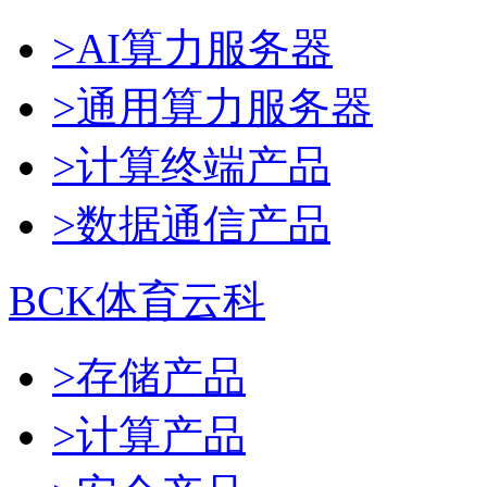
>AI算力服务器
>通用算力服务器
>计算终端产品
>数据通信产品
BCK体育云科
>存储产品
>计算产品