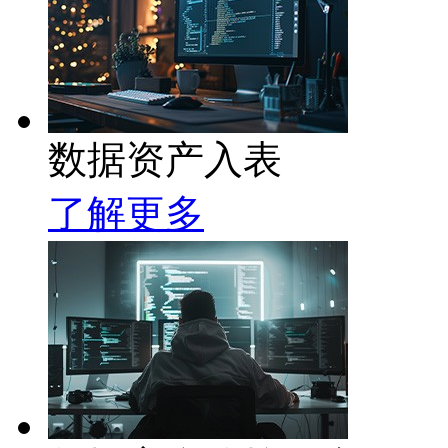
数据资产入表
了解更多